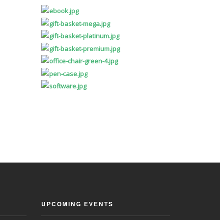
UPCOMING EVENTS