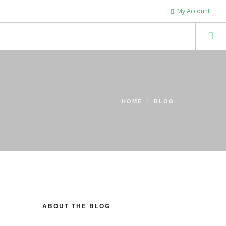
My Account
HOME
BLOG
ABOUT THE BLOG