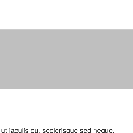
t iaculis eu, scelerisque sed neque.