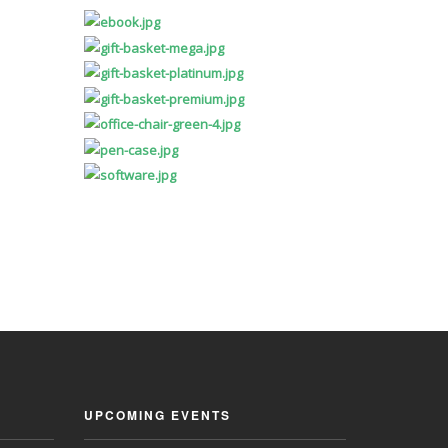
UPCOMING EVENTS