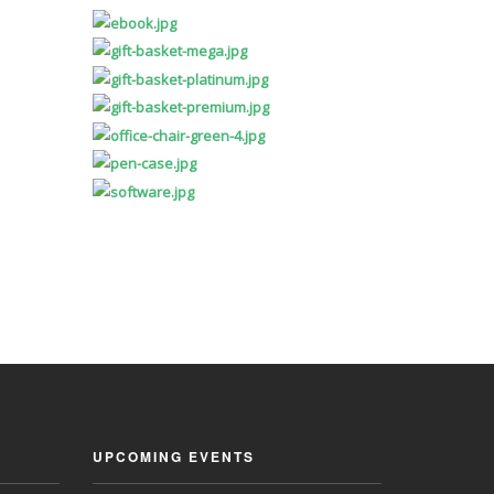
UPCOMING EVENTS