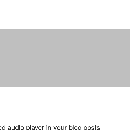
 audio player in your blog posts